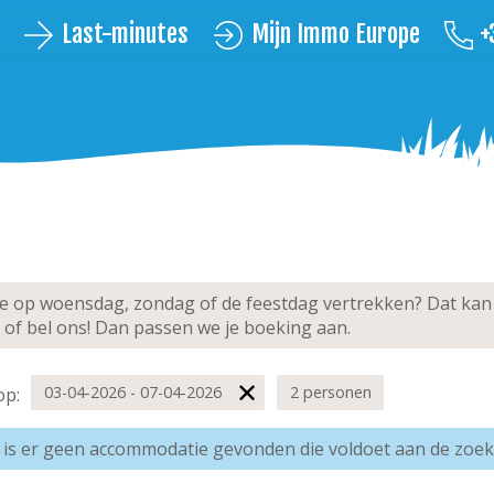
Last-minutes
Mijn Immo Europe
+
je op woensdag, zondag of de feestdag vertrekken? Dat kan
 of bel ons! Dan passen we je boeking aan.
03-04-2026 - 07-04-2026
2 personen
op:
 is er geen accommodatie gevonden die voldoet aan de zoek