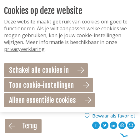
Cookies op deze website
Deze website maakt gebruik van cookies om goed te
functioneren. Als je wilt aanpassen welke cookies we
mogen gebruiken, kan je jouw cookie-instellingen
wijzigen. Meer informatie is beschikbaar in onze
privacyverklaring
.
Schakel alle cookies in
Toon cookie-instellingen
Alleen essentiële cookies
Bewaar als favoriet
Terug