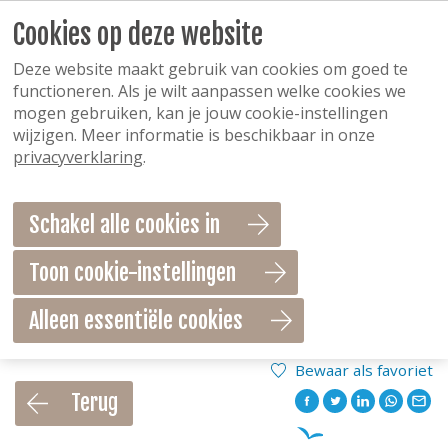
Cookies op deze website
Deze website maakt gebruik van cookies om goed te
functioneren. Als je wilt aanpassen welke cookies we
mogen gebruiken, kan je jouw cookie-instellingen
wijzigen. Meer informatie is beschikbaar in onze
privacyverklaring
.
Schakel alle cookies in
Toon cookie-instellingen
Alleen essentiële cookies
Bewaar als favoriet
Terug