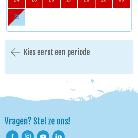
31
Kies eerst een periode
Vragen? Stel ze ons!