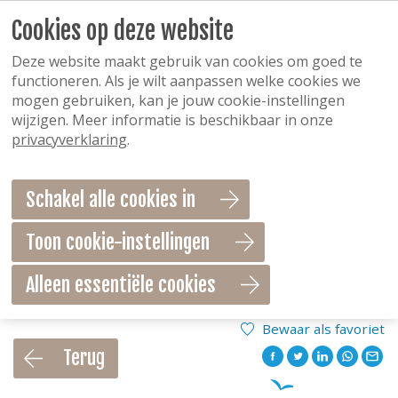
Cookies op deze website
Deze website maakt gebruik van cookies om goed te
functioneren. Als je wilt aanpassen welke cookies we
mogen gebruiken, kan je jouw cookie-instellingen
wijzigen. Meer informatie is beschikbaar in onze
privacyverklaring
.
Schakel alle cookies in
Toon cookie-instellingen
Alleen essentiële cookies
Bewaar als favoriet
Terug