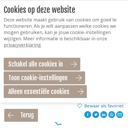
Cookies op deze website
Deze website maakt gebruik van cookies om goed te
functioneren. Als je wilt aanpassen welke cookies we
mogen gebruiken, kan je jouw cookie-instellingen
wijzigen. Meer informatie is beschikbaar in onze
privacyverklaring
.
Schakel alle cookies in
Toon cookie-instellingen
Alleen essentiële cookies
Bewaar als favoriet
Terug