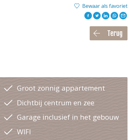
Bewaar als favoriet
Terug
Groot zonnig appartement
Dichtbij centrum en zee
Garage inclusief in het gebouw
WIFI