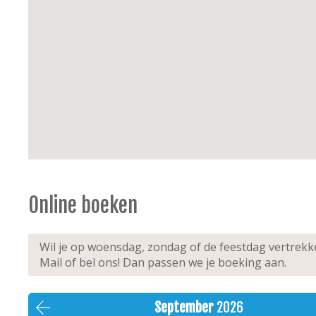
Online boeken
Wil je op woensdag, zondag of de feestdag vertrek
Mail of bel ons! Dan passen we je boeking aan.
September
2026