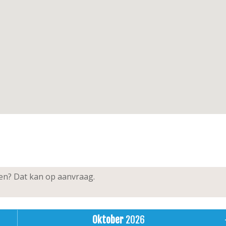
ken? Dat kan op aanvraag.
Oktober
2026