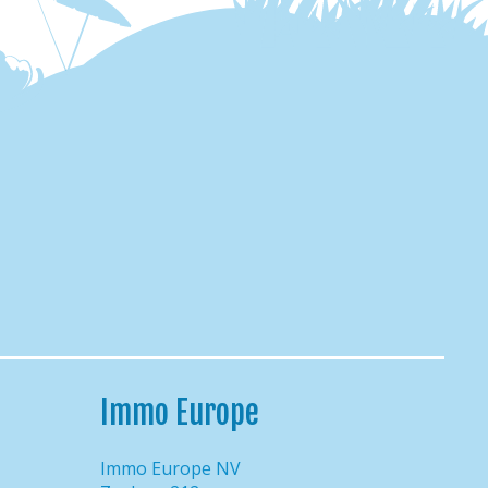
Immo Europe
Immo Europe NV