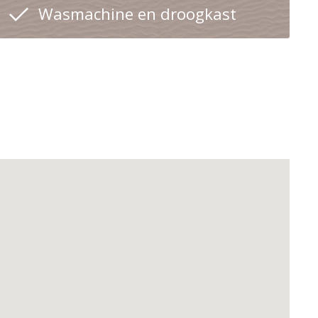
Wasmachine en droogkast