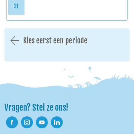
31
Kies eerst een periode
Vragen? Stel ze ons!
Facebook
Instagram
Youtube
Linkedin