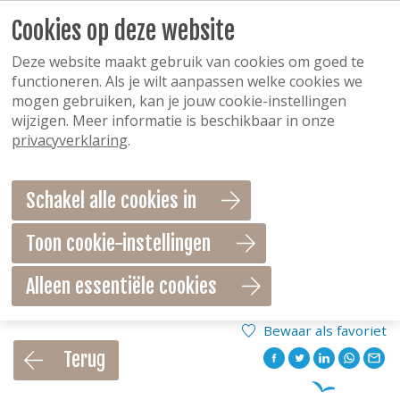
Cookies op deze website
Deze website maakt gebruik van cookies om goed te
functioneren. Als je wilt aanpassen welke cookies we
mogen gebruiken, kan je jouw cookie-instellingen
wijzigen. Meer informatie is beschikbaar in onze
privacyverklaring
.
Schakel alle cookies in
Toon cookie-instellingen
Alleen essentiële cookies
Bewaar als favoriet
Terug