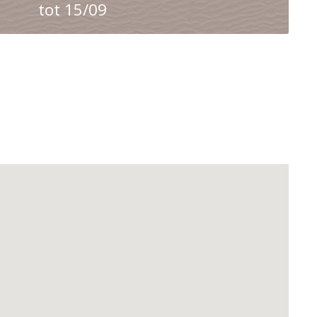
tot 15/09