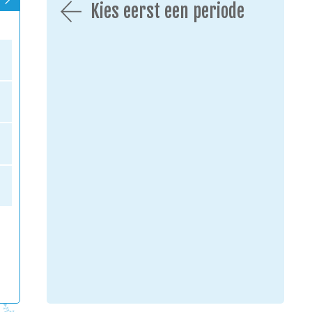
Kies eerst een periode