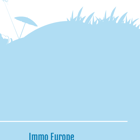
Immo Europe