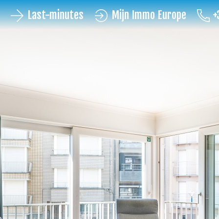
Last-minutes
Mijn Immo Europe
+