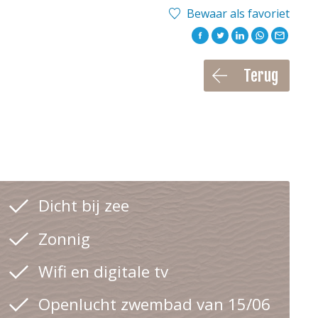
Bewaar als favoriet
Terug
Dicht bij zee
Zonnig
Wifi en digitale tv
Openlucht zwembad van 15/06