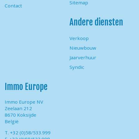
Sitemap
Contact
Andere diensten
Verkoop
Nieuwbouw
Jaarverhuur
Syndic
Immo Europe
Immo Europe NV
Zeelaan 212
8670 Koksijde
België
T. +32 (0)58/533.999