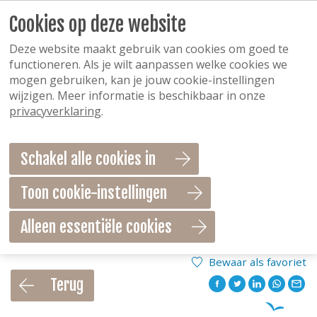
Cookies op deze website
Deze website maakt gebruik van cookies om goed te
functioneren. Als je wilt aanpassen welke cookies we
mogen gebruiken, kan je jouw cookie-instellingen
wijzigen. Meer informatie is beschikbaar in onze
privacyverklaring
.
Schakel alle cookies in
Toon cookie-instellingen
Alleen essentiële cookies
Bewaar als favoriet
Terug