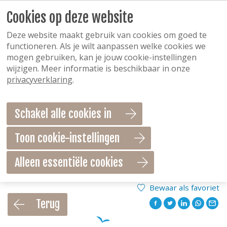
Cookies op deze website
Deze website maakt gebruik van cookies om goed te
functioneren. Als je wilt aanpassen welke cookies we
mogen gebruiken, kan je jouw cookie-instellingen
wijzigen. Meer informatie is beschikbaar in onze
privacyverklaring
.
Schakel alle cookies in
Toon cookie-instellingen
Alleen essentiële cookies
Bewaar als favoriet
Terug