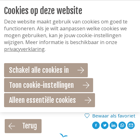
Cookies op deze website
Deze website maakt gebruik van cookies om goed te
functioneren. Als je wilt aanpassen welke cookies we
mogen gebruiken, kan je jouw cookie-instellingen
wijzigen. Meer informatie is beschikbaar in onze
privacyverklaring
.
Schakel alle cookies in
Toon cookie-instellingen
Alleen essentiële cookies
Bewaar als favoriet
Terug