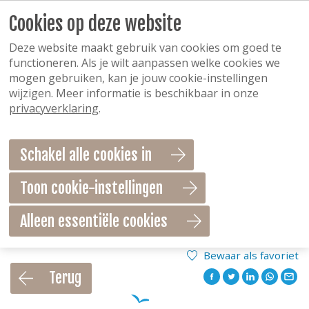
Cookies op deze website
Deze website maakt gebruik van cookies om goed te
functioneren. Als je wilt aanpassen welke cookies we
mogen gebruiken, kan je jouw cookie-instellingen
wijzigen. Meer informatie is beschikbaar in onze
privacyverklaring
.
Schakel alle cookies in
Toon cookie-instellingen
Alleen essentiële cookies
Bewaar als favoriet
Terug