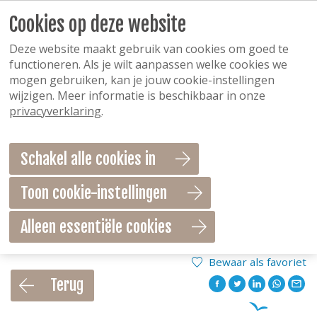
Cookies op deze website
Deze website maakt gebruik van cookies om goed te
functioneren. Als je wilt aanpassen welke cookies we
mogen gebruiken, kan je jouw cookie-instellingen
wijzigen. Meer informatie is beschikbaar in onze
privacyverklaring
.
Schakel alle cookies in
Toon cookie-instellingen
Alleen essentiële cookies
Bewaar als favoriet
Terug