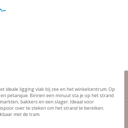
 ideale ligging vlak bij zee en het winkelcentrum. Op
n en petanque. Binnen een minuut sta je op het strand
rmarkten, bakkers en een slager. Ideaal voor
mspoor over te steken om het strand te bereiken.
ikbaar met de tram.