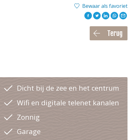
Bewaar als favoriet
Terug
Dicht bij de zee en het centrum
Wifi en digitale telenet kanalen
Zonnig
Garage