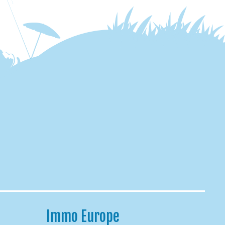
Immo Europe