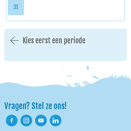
31
Kies eerst een periode
Vragen? Stel ze ons!
Facebook
Instagram
Youtube
Linkedin