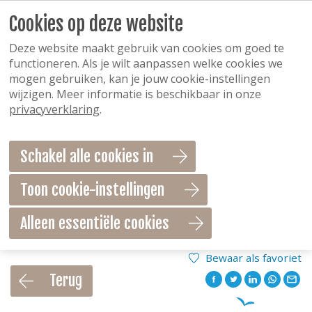
Cookies op deze website
Deze website maakt gebruik van cookies om goed te
functioneren. Als je wilt aanpassen welke cookies we
mogen gebruiken, kan je jouw cookie-instellingen
wijzigen. Meer informatie is beschikbaar in onze
privacyverklaring
.
Schakel alle cookies in
Toon cookie-instellingen
Alleen essentiële cookies
Bewaar als favoriet
Terug