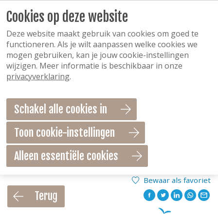
Cookies op deze website
Deze website maakt gebruik van cookies om goed te
functioneren. Als je wilt aanpassen welke cookies we
mogen gebruiken, kan je jouw cookie-instellingen
wijzigen. Meer informatie is beschikbaar in onze
privacyverklaring
.
Schakel alle cookies in
Toon cookie-instellingen
Alleen essentiële cookies
Bewaar als favoriet
Terug