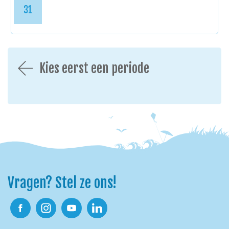
31
Kies eerst een periode
Vragen? Stel ze ons!
Facebook
Instagram
Youtube
Linkedin