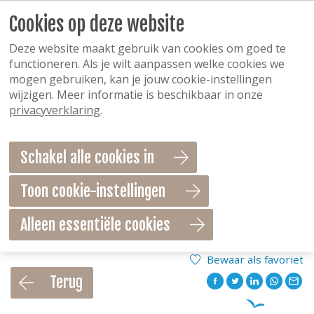
Cookies op deze website
Deze website maakt gebruik van cookies om goed te
functioneren. Als je wilt aanpassen welke cookies we
mogen gebruiken, kan je jouw cookie-instellingen
wijzigen. Meer informatie is beschikbaar in onze
privacyverklaring
.
Schakel alle cookies in
Toon cookie-instellingen
Alleen essentiële cookies
Bewaar als favoriet
Terug