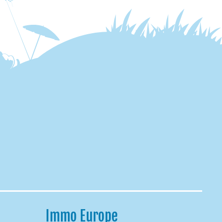
Immo Europe