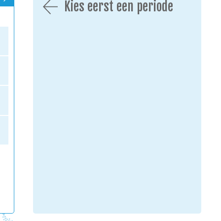
Kies eerst een periode