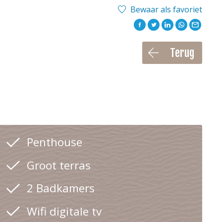
Bewaar als favoriet
Terug
Penthouse
Groot terras
2 Badkamers
Wifi digitale tv