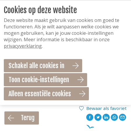
Cookies op deze website
Deze website maakt gebruik van cookies om goed te
functioneren. Als je wilt aanpassen welke cookies we
mogen gebruiken, kan je jouw cookie-instellingen
wijzigen. Meer informatie is beschikbaar in onze
privacyverklaring
.
Schakel alle cookies in
Toon cookie-instellingen
Alleen essentiële cookies
Bewaar als favoriet
Terug