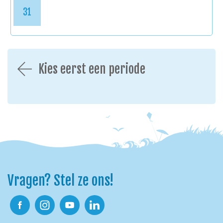
31
Kies eerst een periode
Vragen? Stel ze ons!
Facebook
Instagram
Youtube
Linkedin