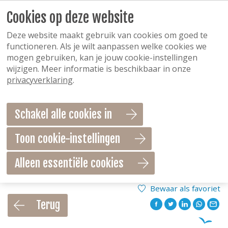
Cookies op deze website
Deze website maakt gebruik van cookies om goed te
functioneren. Als je wilt aanpassen welke cookies we
mogen gebruiken, kan je jouw cookie-instellingen
wijzigen. Meer informatie is beschikbaar in onze
privacyverklaring
.
Schakel alle cookies in
Toon cookie-instellingen
Alleen essentiële cookies
Bewaar als favoriet
Terug