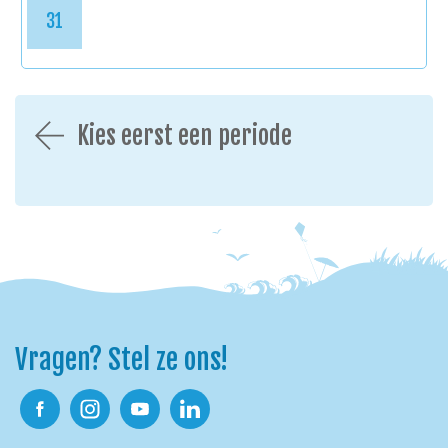
31
Kies eerst een periode
Vragen? Stel ze ons!
Facebook
Instagram
Youtube
Linkedin