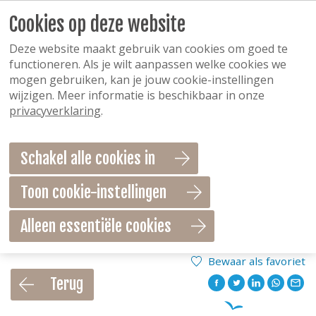
Cookies op deze website
Deze website maakt gebruik van cookies om goed te
functioneren. Als je wilt aanpassen welke cookies we
mogen gebruiken, kan je jouw cookie-instellingen
wijzigen. Meer informatie is beschikbaar in onze
privacyverklaring
.
Schakel alle cookies in
Toon cookie-instellingen
Alleen essentiële cookies
Bewaar als favoriet
Terug