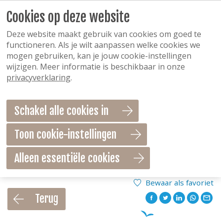
Cookies op deze website
Deze website maakt gebruik van cookies om goed te
functioneren. Als je wilt aanpassen welke cookies we
mogen gebruiken, kan je jouw cookie-instellingen
wijzigen. Meer informatie is beschikbaar in onze
privacyverklaring
.
Schakel alle cookies in
Toon cookie-instellingen
Alleen essentiële cookies
Bewaar als favoriet
Terug