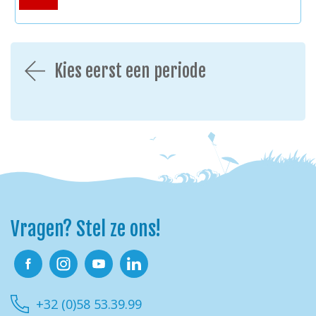
Kies eerst een periode
Vragen? Stel ze ons!
Facebook
Instagram
Youtube
Linkedin
+32 (0)58 53.39.99