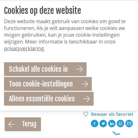
Cookies op deze website
Deze website maakt gebruik van cookies om goed te
functioneren. Als je wilt aanpassen welke cookies we
mogen gebruiken, kan je jouw cookie-instellingen
wijzigen. Meer informatie is beschikbaar in onze
privacyverklaring
.
Schakel alle cookies in
Toon cookie-instellingen
Alleen essentiële cookies
Bewaar als favoriet
Terug