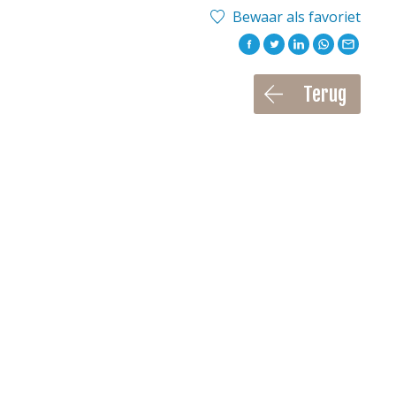
Bewaar als favoriet
Terug