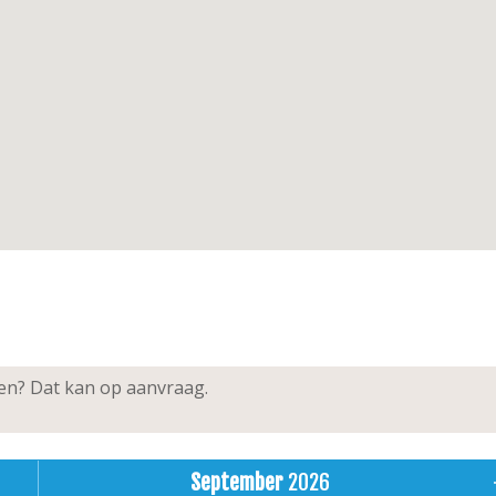
ken? Dat kan op aanvraag.
September
2026