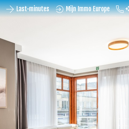
Last-minutes
Mijn Immo Europe
+