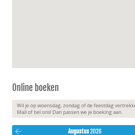
Online boeken
Wil je op woensdag, zondag of de feestdag vertrek
Mail of bel ons! Dan passen we je boeking aan.
Augustus
2026