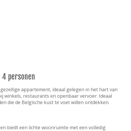
 4 personen
 gezellige appartement, ideaal gelegen in het hart van
bij winkels, restaurants en openbaar vervoer. Ideaal
nden die de Belgische kust te voet willen ontdekken.
en biedt een lichte woonruimte met een volledig