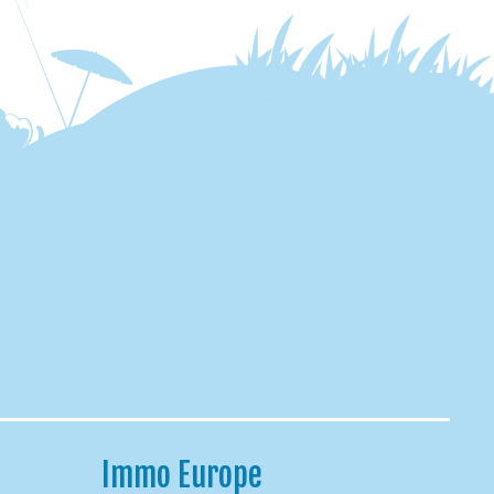
Immo Europe