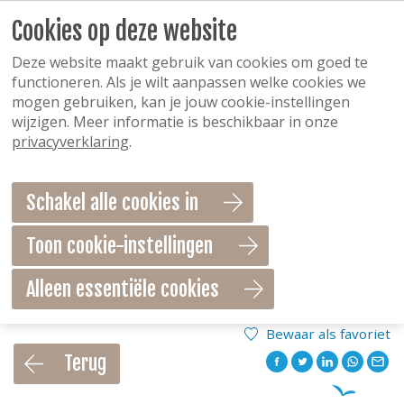
Cookies op deze website
Deze website maakt gebruik van cookies om goed te
functioneren. Als je wilt aanpassen welke cookies we
mogen gebruiken, kan je jouw cookie-instellingen
wijzigen. Meer informatie is beschikbaar in onze
privacyverklaring
.
Schakel alle cookies in
Toon cookie-instellingen
Alleen essentiële cookies
Bewaar als favoriet
Terug