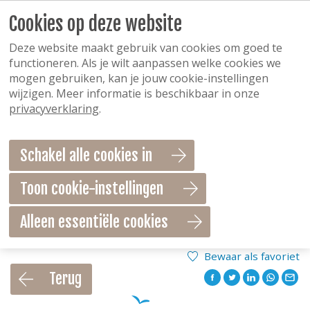
Cookies op deze website
Deze website maakt gebruik van cookies om goed te
functioneren. Als je wilt aanpassen welke cookies we
mogen gebruiken, kan je jouw cookie-instellingen
wijzigen. Meer informatie is beschikbaar in onze
privacyverklaring
.
Schakel alle cookies in
Toon cookie-instellingen
Alleen essentiële cookies
Bewaar als favoriet
Terug