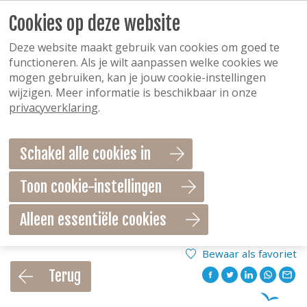
Cookies op deze website
Deze website maakt gebruik van cookies om goed te
functioneren. Als je wilt aanpassen welke cookies we
mogen gebruiken, kan je jouw cookie-instellingen
wijzigen. Meer informatie is beschikbaar in onze
privacyverklaring
.
Schakel alle cookies in
Toon cookie-instellingen
Alleen essentiële cookies
Bewaar als favoriet
Terug