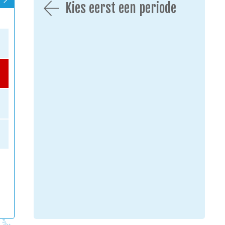
Kies eerst een periode