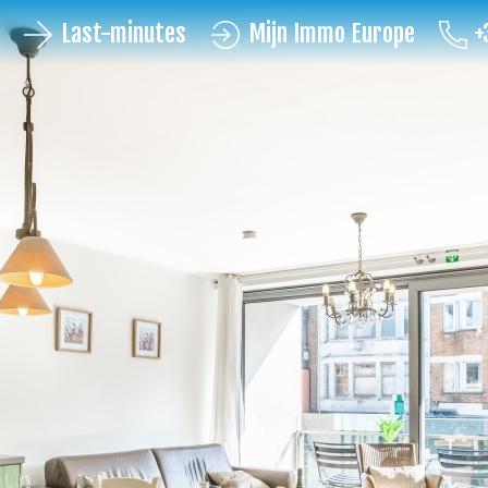
Last-minutes
Mijn Immo Europe
+