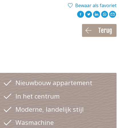
Bewaar als favoriet
Terug
Nieuwbouw appartement
In het centrum
Moderne, landelijk stijl
Wasmachine