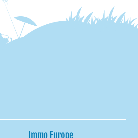
Immo Europe