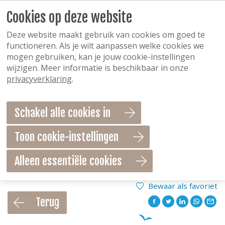
Cookies op deze website
Deze website maakt gebruik van cookies om goed te
functioneren. Als je wilt aanpassen welke cookies we
mogen gebruiken, kan je jouw cookie-instellingen
wijzigen. Meer informatie is beschikbaar in onze
privacyverklaring
.
Schakel alle cookies in
Toon cookie-instellingen
Alleen essentiële cookies
Bewaar als favoriet
Terug