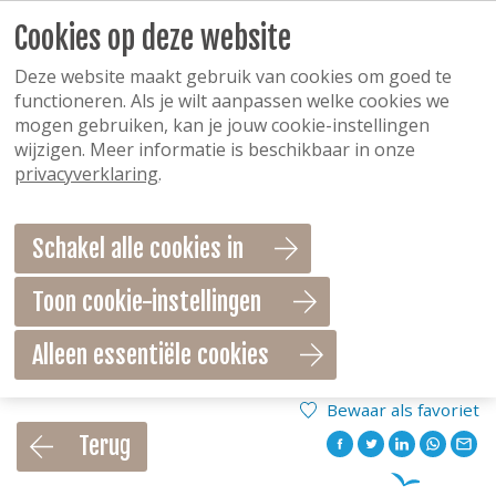
Cookies op deze website
Deze website maakt gebruik van cookies om goed te
functioneren. Als je wilt aanpassen welke cookies we
mogen gebruiken, kan je jouw cookie-instellingen
wijzigen. Meer informatie is beschikbaar in onze
privacyverklaring
.
Schakel alle cookies in
Toon cookie-instellingen
Alleen essentiële cookies
Bewaar als favoriet
Terug