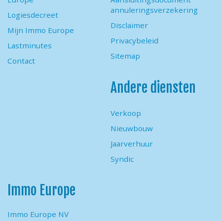
annuleringsverzekering
Logiesdecreet
Disclaimer
Mijn Immo Europe
Privacybeleid
Lastminutes
Sitemap
Contact
Andere diensten
Verkoop
Nieuwbouw
Jaarverhuur
Syndic
Immo Europe
Immo Europe NV