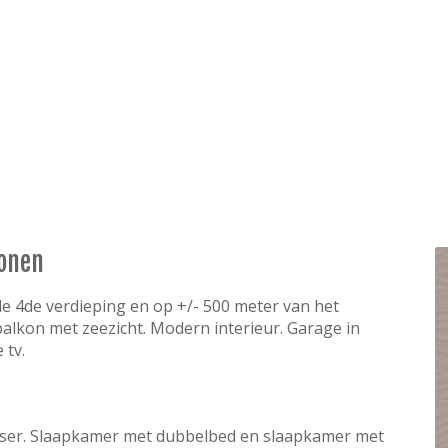
sonen
e 4de verdieping en op +/- 500 meter van het
alkon met zeezicht. Modern interieur. Garage in
 tv.
ser. Slaapkamer met dubbelbed en slaapkamer met