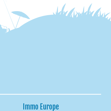
Immo Europe