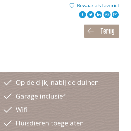
Bewaar als favoriet
Terug
Op de dijk, nabij de duinen
Garage inclusief
Wifi
Huisdieren toegelaten