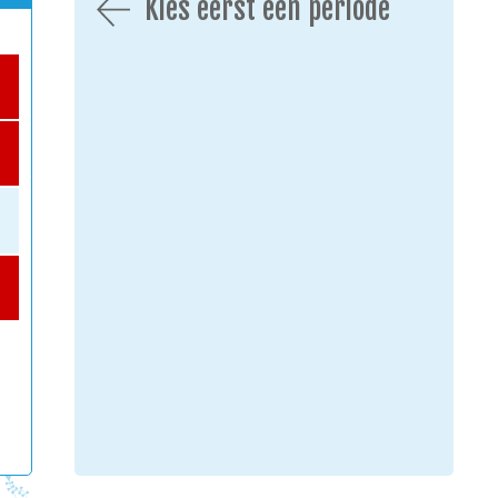
Kies eerst een periode