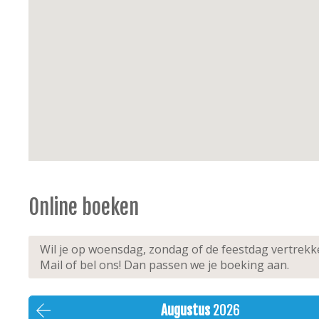
Online boeken
Wil je op woensdag, zondag of de feestdag vertrek
Mail of bel ons! Dan passen we je boeking aan.
Augustus
2026