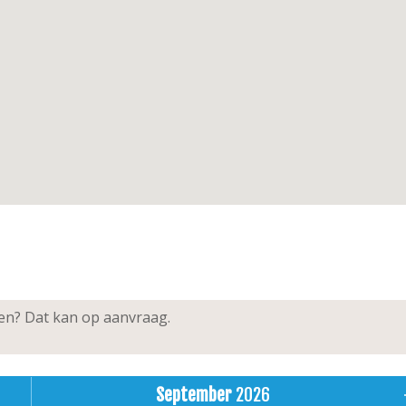
ken? Dat kan op aanvraag.
September
2026